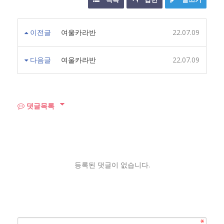
이전글
여울카라반
22.07.09
다음글
여울카라반
22.07.09
댓글목록
등록된 댓글이 없습니다.