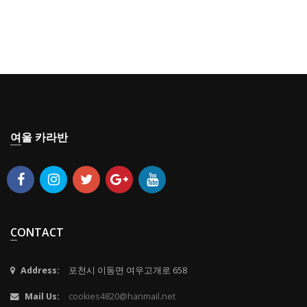
여울 카라반
CONTACT
Address:
포천시 이동면 여우고개로 658
Mail Us:
cookies4820@hanmail.net