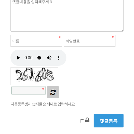
자동등록방지 숫자를 순서대로 입력하세요.